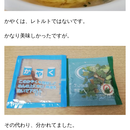
かやくは、レトルトではないです。
かなり美味しかったですが。
その代わり、分かれてました。