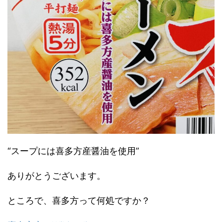
“スープには喜多方産醤油を使用”
ありがとうございます。
ところで、喜多方って何処ですか？