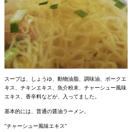
スープは、しょうゆ、動物油脂、調味油、ポークエ
キス、チキンエキス、魚介粉末、チャーシュー風味
エキス、香辛料などが、入ってました。
基本的には、普通の醤油ラーメン。
“チャーシュー風味エキス”