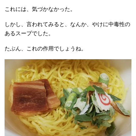
これには、気づかなかった。
しかし、言われてみると、なんか、やけに中毒性の
あるスープでした。
たぶん、これの作用でしょうね。