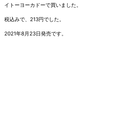
イトーヨーカドーで買いました。
税込みで、213円でした。
2021年8月23日発売です。