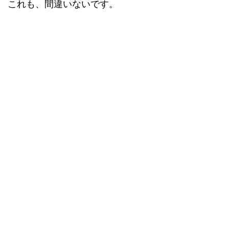
これも、間違いないです。