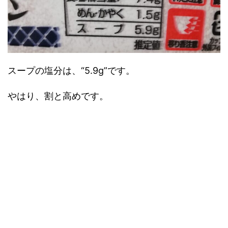
スープの塩分は、“5.9g”です。
やはり、割と高めです。