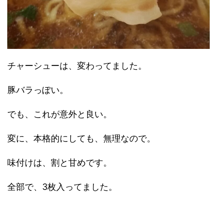
チャーシューは、変わってました。
豚バラっぽい。
でも、これが意外と良い。
変に、本格的にしても、無理なので。
味付けは、割と甘めです。
全部で、3枚入ってました。