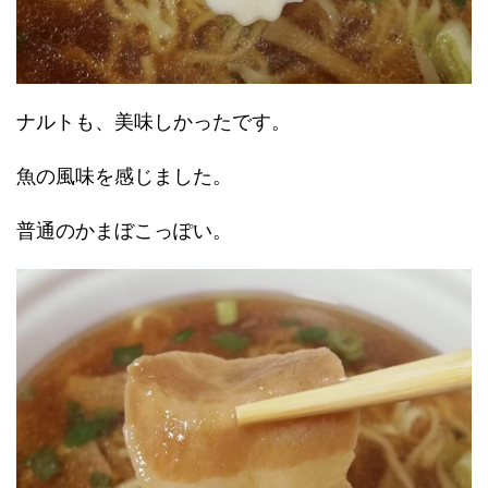
ナルトも、美味しかったです。
魚の風味を感じました。
普通のかまぼこっぽい。