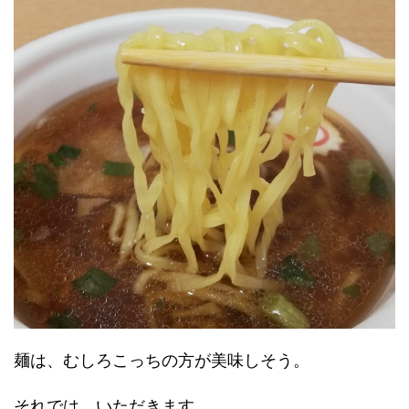
麺は、むしろこっちの方が美味しそう。
それでは、いただきます。