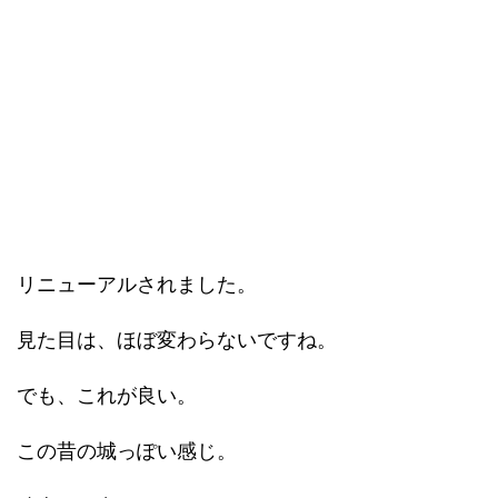
リニューアルされました。
見た目は、ほぼ変わらないですね。
でも、これが良い。
この昔の城っぽい感じ。