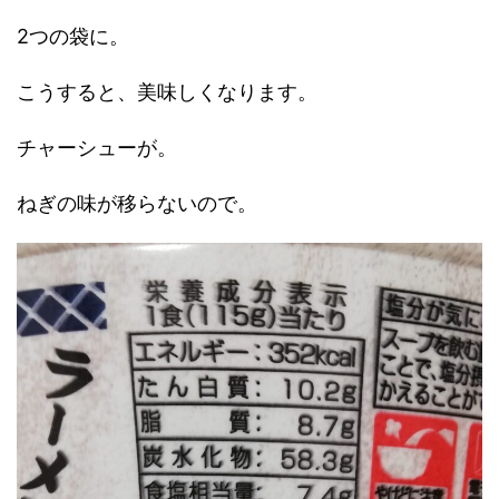
2つの袋に。
こうすると、美味しくなります。
チャーシューが。
ねぎの味が移らないので。