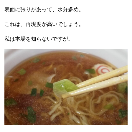
表面に張りがあって、水分多め。
これは、再現度が高いでしょう。
私は本場を知らないですが。