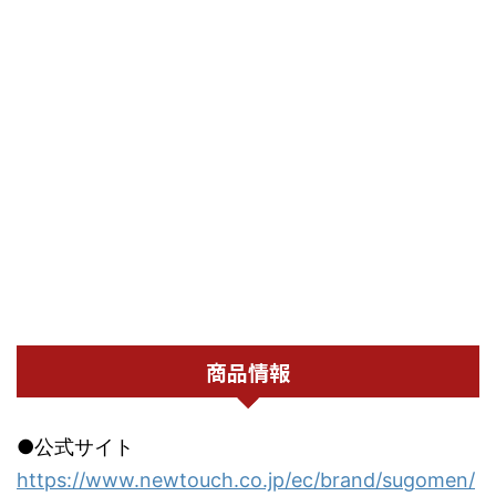
商品情報
●公式サイト
https://www.newtouch.co.jp/ec/brand/sugomen/