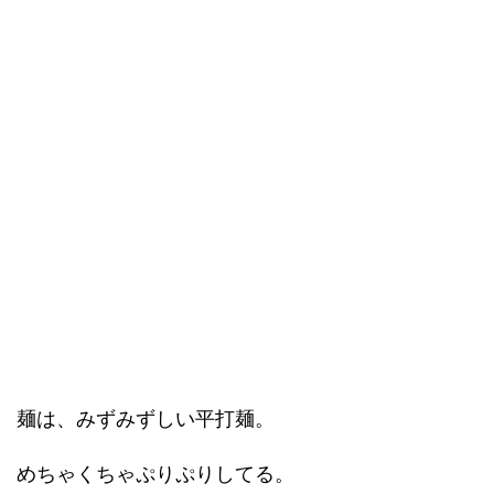
麺は、みずみずしい平打麺。
めちゃくちゃぷりぷりしてる。