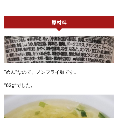
原材料
“めん”なので、ノンフライ麺です。
“62g”でした。