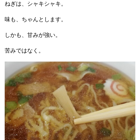
ねぎは、シャキシャキ。
味も、ちゃんとします。
しかも、甘みが強い。
苦みではなく。