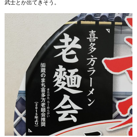
武士とか出てきそう。