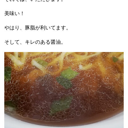
美味い！
やはり、豚脂が利いてます。
そして、キレのある醤油。