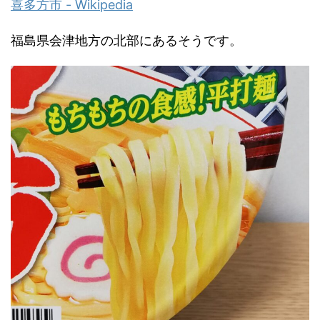
喜多方市 - Wikipedia
福島県会津地方の北部にあるそうです。