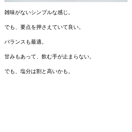
雑味がないシンプルな感じ。
でも、要点を押さえていて良い。
バランスも最適。
甘みもあって、飲む手が止まらない。
でも、塩分は割と高いかも。