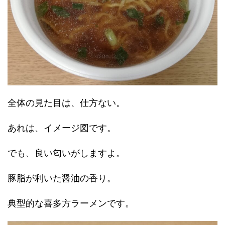
全体の見た目は、仕方ない。
あれは、イメージ図です。
でも、良い匂いがしますよ。
豚脂が利いた醤油の香り。
典型的な喜多方ラーメンです。