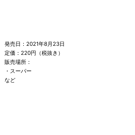
発売日：2021年8月23日
定価：220円（税抜き）
販売場所：
・スーパー
など