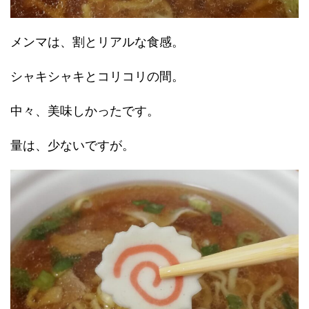
メンマは、割とリアルな食感。
シャキシャキとコリコリの間。
中々、美味しかったです。
量は、少ないですが。