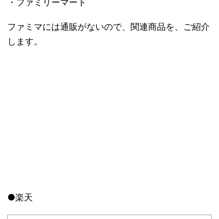
・ファミリーマート
ファミマには通販がないので、関連商品を、ご紹介
します。
●楽天