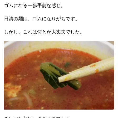
ゴムになる一歩手前な感じ。
日清の麺は、ゴムになりがちです。
しかし、これは何とか大丈夫でした。