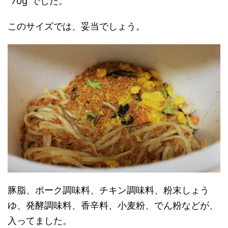
“70g”でした。
このサイズでは、妥当でしょう。
豚脂、ポーク調味料、チキン調味料、粉末しょう
ゆ、発酵調味料、香辛料、小麦粉、でん粉などが、
入ってました。