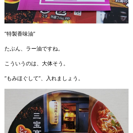
“特製香味油”
たぶん、ラー油ですね。
こういうのは、大体そう。
“もみほぐして”、入れましょう。