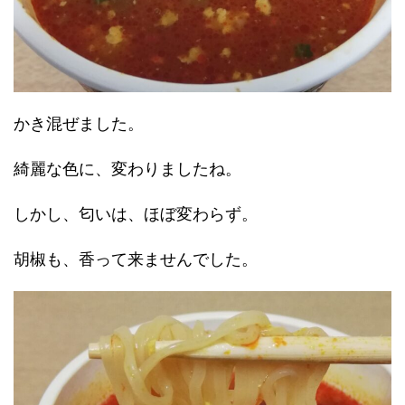
かき混ぜました。
綺麗な色に、変わりましたね。
しかし、匂いは、ほぼ変わらず。
胡椒も、香って来ませんでした。