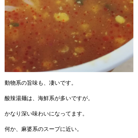
動物系の旨味も、凄いです。
酸辣湯麺は、海鮮系が多いですが。
かなり深い味わいになってます。
何か、麻婆系のスープに近い。