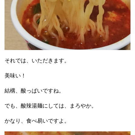
それでは、いただきます。
美味い！
結構、酸っぱいですね。
でも、酸辣湯麺にしては、まろやか。
かなり、食べ易いですよ。