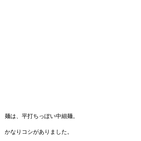
麺は、平打ちっぽい中細麺。
かなりコシがありました。