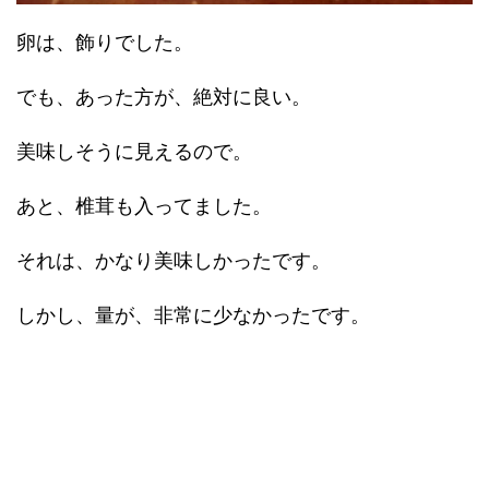
卵は、飾りでした。
でも、あった方が、絶対に良い。
美味しそうに見えるので。
あと、椎茸も入ってました。
それは、かなり美味しかったです。
しかし、量が、非常に少なかったです。