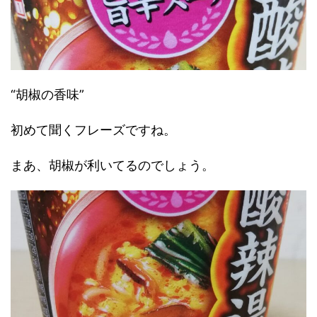
“胡椒の香味”
初めて聞くフレーズですね。
まあ、胡椒が利いてるのでしょう。