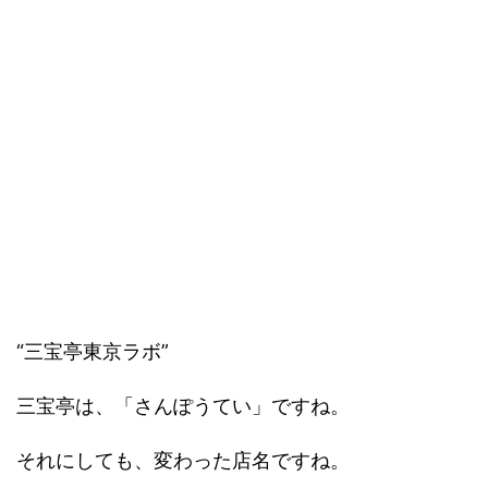
“三宝亭東京ラボ”
三宝亭は、「さんぽうてい」ですね。
それにしても、変わった店名ですね。