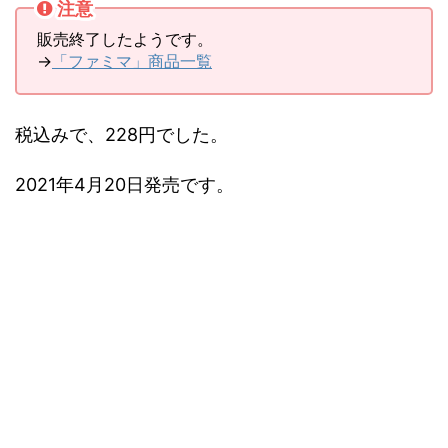
注意
販売終了したようです。
→
「ファミマ」商品一覧
税込みで、228円でした。
2021年4月20日発売です。