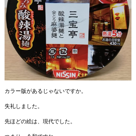
カラー版があるじゃないですか。
失礼しました。
先ほどの絵は、現代でした。