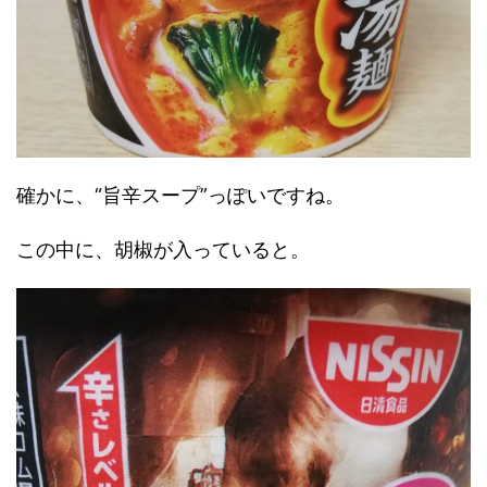
確かに、“旨辛スープ”っぽいですね。
この中に、胡椒が入っていると。