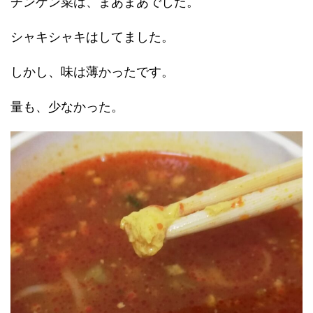
チンゲン菜は、まあまあでした。
シャキシャキはしてました。
しかし、味は薄かったです。
量も、少なかった。