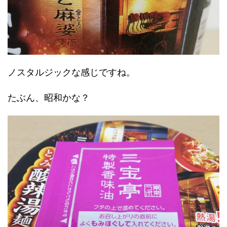
ノスタルジックな感じですね。
たぶん、昭和かな？