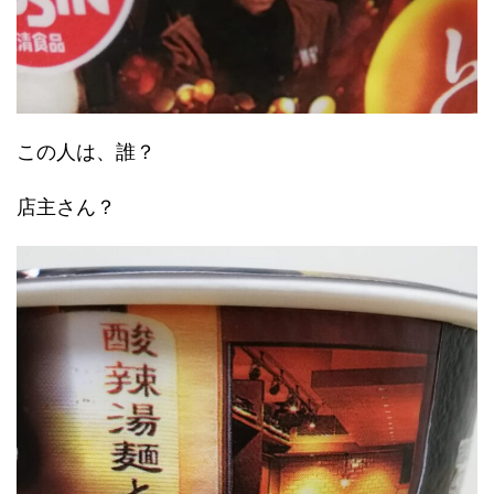
この人は、誰？
店主さん？