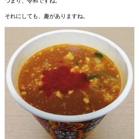
つまり、令和ですね。
それにしても、趣がありますね。