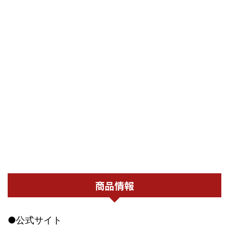
商品情報
●公式サイト