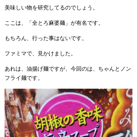
美味しい物を研究してるのでしょう。
ここは、「全とろ麻婆麺」が有名です。
もちろん、行った事はないです。
ファミマで、見かけました。
あれは、油揚げ麺ですが、今回のは、ちゃんとノン
フライ麺です。