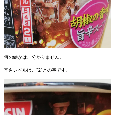
何の絵かは、分かりません。
辛さレベルは、“2”との事です。