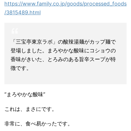
https://www.family.co.jp/goods/processed_foods
/3815489.html
「三宝亭東京ラボ」の酸辣湯麺がカップ麺で
登場しました。まろやかな酸味にコショウの
香味がきいた、とろみのある旨辛スープが特
徴です。
“まろやかな酸味”
これは、まさにです。
非常に、食べ易かったです。