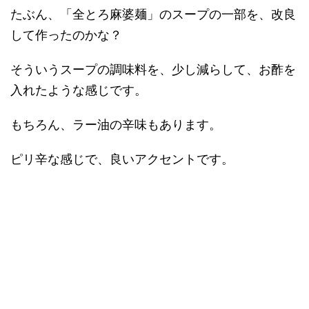
たぶん、「全とろ麻婆麺」のスープの一部を、改良
して作ったのかな？
そういうスープの調味料を、少し減らして、お酢を
入れたような感じです。
もちろん、ラー油の辛味もあります。
ピリ辛な感じで、良いアクセントです。