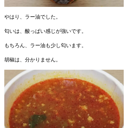
やはり、ラー油でした。
匂いは、酸っぱい感じが強いです。
もちろん、ラー油も少し匂います。
胡椒は、分かりません。