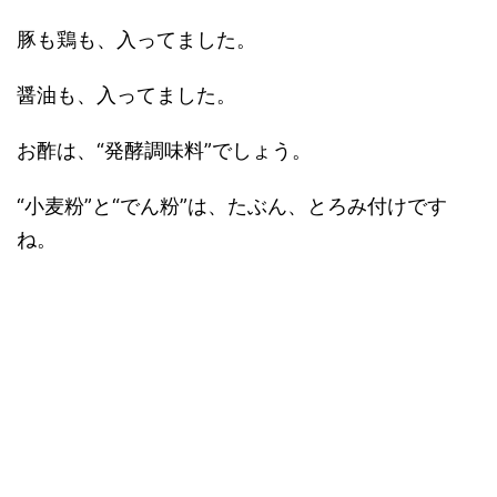
豚も鶏も、入ってました。
醤油も、入ってました。
お酢は、“発酵調味料”でしょう。
“小麦粉”と“でん粉”は、たぶん、とろみ付けです
ね。