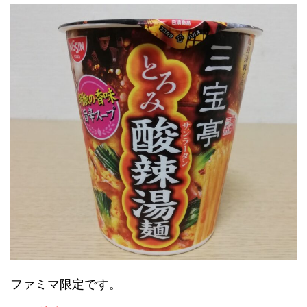
ファミマ限定です。