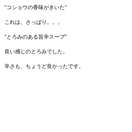
“コショウの香味がきいた”
これは、さっぱり。。。
“とろみのある旨辛スープ”
良い感じのとろみでした。
辛さも、ちょうど良かったです。