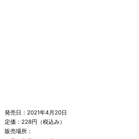
発売日：2021年4月20日
定価：228円（税込み）
販売場所：