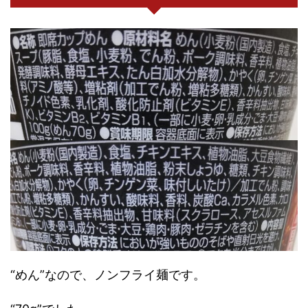
“めん”なので、ノンフライ麺です。