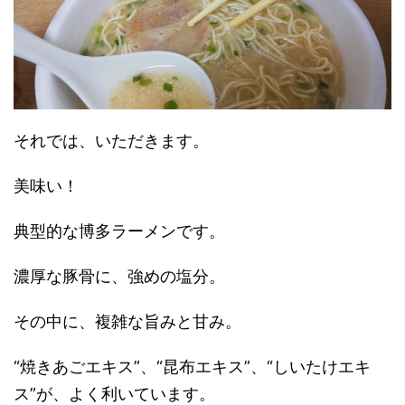
それでは、いただきます。
美味い！
典型的な博多ラーメンです。
濃厚な豚骨に、強めの塩分。
その中に、複雑な旨みと甘み。
“焼きあごエキス”、“昆布エキス”、“しいたけエキ
ス”が、よく利いています。