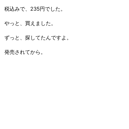
税込みで、235円でした。
やっと、買えました。
ずっと、探してたんですよ。
発売されてから。