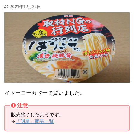
2021年12月22日
イトーヨーカドーで買いました。
注意
販売終了したようです。
→
「明星」商品一覧