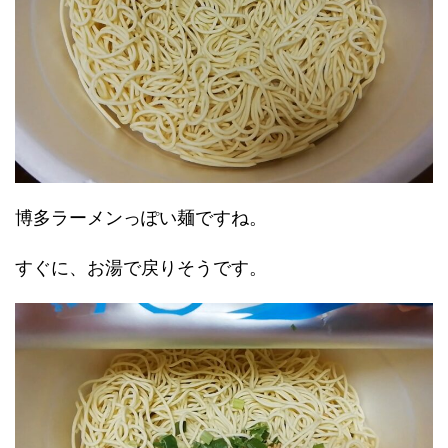
博多ラーメンっぽい麺ですね。
すぐに、お湯で戻りそうです。