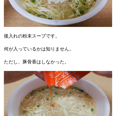
後入れの粉末スープです。
何が入っているかは知りません。
ただし、豚骨香はしなかった。