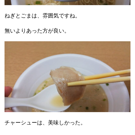
ねぎとごまは、雰囲気ですね。
無いよりあった方が良い。
チャーシューは、美味しかった。