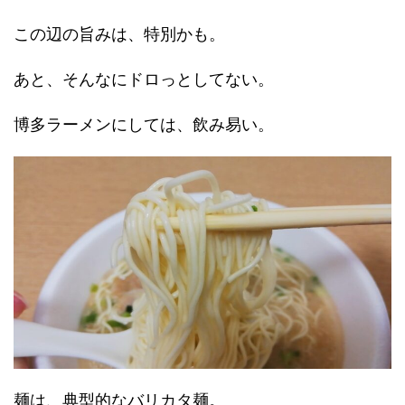
この辺の旨みは、特別かも。
あと、そんなにドロっとしてない。
博多ラーメンにしては、飲み易い。
麺は、典型的なバリカタ麺。