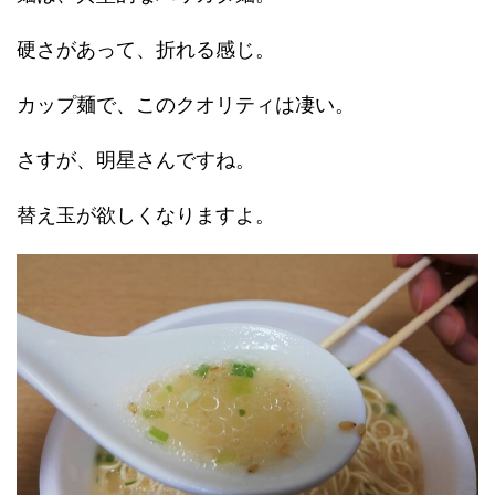
硬さがあって、折れる感じ。
カップ麺で、このクオリティは凄い。
さすが、明星さんですね。
替え玉が欲しくなりますよ。