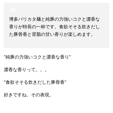
博多バリカタ麺と純豚の力強いコクと濃香な
香りが特長の一杯です。食欲そそる炊きだし
た豚骨香と背脂の甘い香りが楽しめます。
“純豚の力強いコクと濃香な香り”
濃香な香りって。。。
“食欲そそる炊きだした豚骨香”
好きですね、その表現。