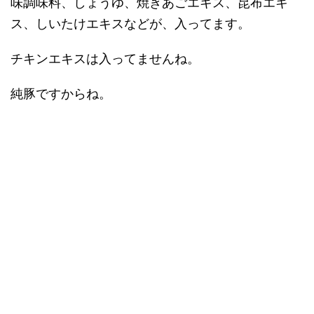
味調味料、しょうゆ、焼きあごエキス、昆布エキ
ス、しいたけエキスなどが、入ってます。
チキンエキスは入ってませんね。
純豚ですからね。