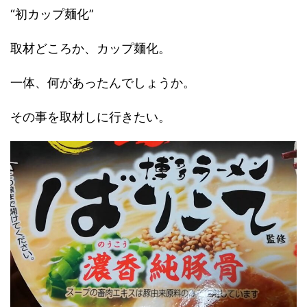
“初カップ麺化”
取材どころか、カップ麺化。
一体、何があったんでしょうか。
その事を取材しに行きたい。