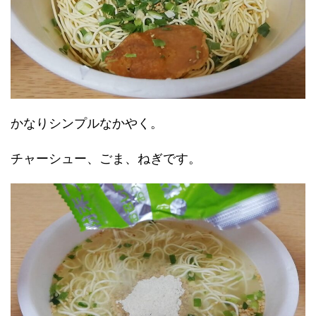
かなりシンプルなかやく。
チャーシュー、ごま、ねぎです。