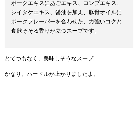
ポークエキスにあごエキス、コンブエキス、
シイタケエキス、醤油を加え、豚骨オイルに
ポークフレーバーを合わせた、力強いコクと
食欲そそる香りが立つスープです。
とてつもなく、美味しそうなスープ。
かなり、ハードルが上がりましたよ。