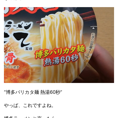
“博多バリカタ麺 熱湯60秒”
やっぱ、これですよね。