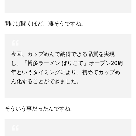
聞けば聞くほど、凄そうですね。
今回、カップめんで納得できる品質を実現
し、「博多ラーメン ばりこて」オープン20周
年というタイミングにより、初めてカップめ
ん化することができました。
そういう事だったんですね。