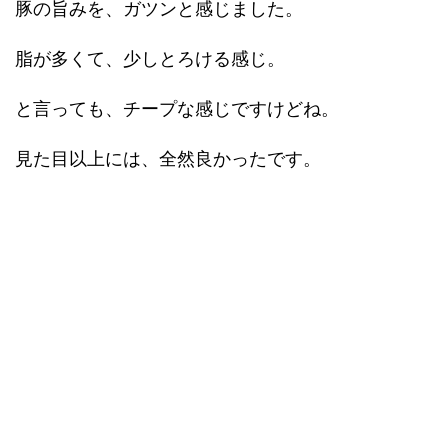
豚の旨みを、ガツンと感じました。
脂が多くて、少しとろける感じ。
と言っても、チープな感じですけどね。
見た目以上には、全然良かったです。