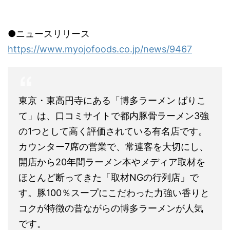
●ニュースリリース
https://www.myojofoods.co.jp/news/9467
東京・東高円寺にある「博多ラーメン ばりこ
て」は、口コミサイトで都内豚骨ラーメン3強
の1つとして高く評価されている有名店です。
カウンター7席の営業で、常連客を大切にし、
開店から20年間ラーメン本やメディア取材を
ほとんど断ってきた「取材NGの行列店」で
す。豚100％スープにこだわった力強い香りと
コクが特徴の昔ながらの博多ラーメンが人気
です。