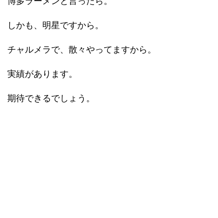
博多ラーメンと言ったら。
しかも、明星ですから。
チャルメラで、散々やってますから。
実績があります。
期待できるでしょう。