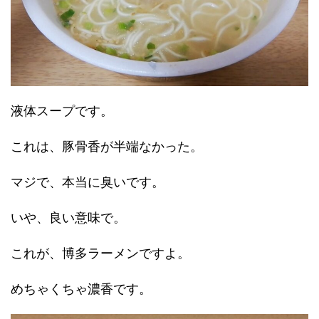
液体スープです。
これは、豚骨香が半端なかった。
マジで、本当に臭いです。
いや、良い意味で。
これが、博多ラーメンですよ。
めちゃくちゃ濃香です。