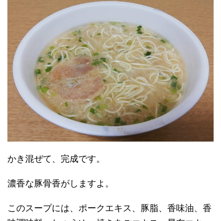
かき混ぜて、完成です。
濃香な豚骨香がしますよ。
このスープには、ポークエキス、豚脂、香味油、香