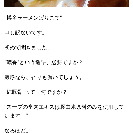
“博多ラーメンばりこて”
申し訳ないです。
初めて聞きました。
“濃香”という造語、必要ですか？
濃厚なら、香りも濃いでしょう。
“純豚骨”って、何ですか？
“スープの畜肉エキスは豚由来原料のみを使用して
います。”
なるほど。