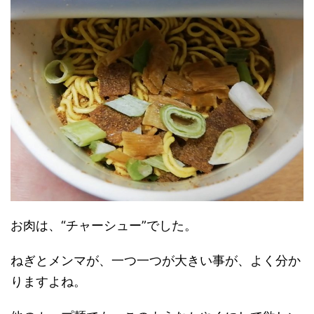
お肉は、“チャーシュー”でした。
ねぎとメンマが、一つ一つが大きい事が、よく分か
りますよね。