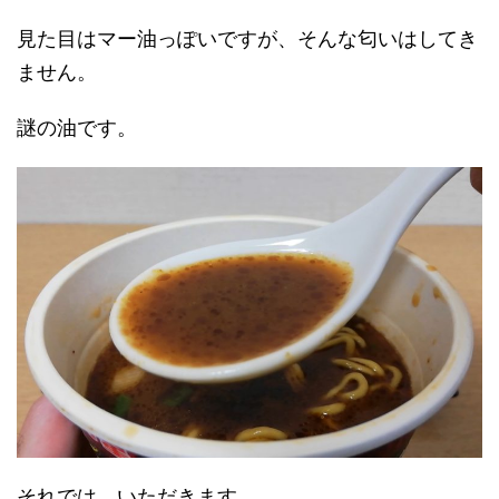
見た目はマー油っぽいですが、そんな匂いはしてき
ません。
謎の油です。
それでは、いただきます。