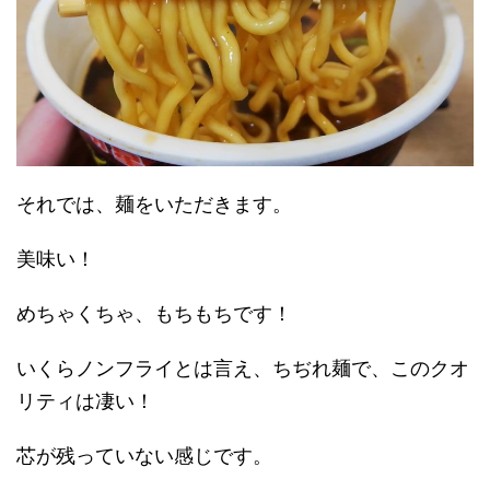
それでは、麺をいただきます。
美味い！
めちゃくちゃ、もちもちです！
いくらノンフライとは言え、ちぢれ麺で、このクオ
リティは凄い！
芯が残っていない感じです。