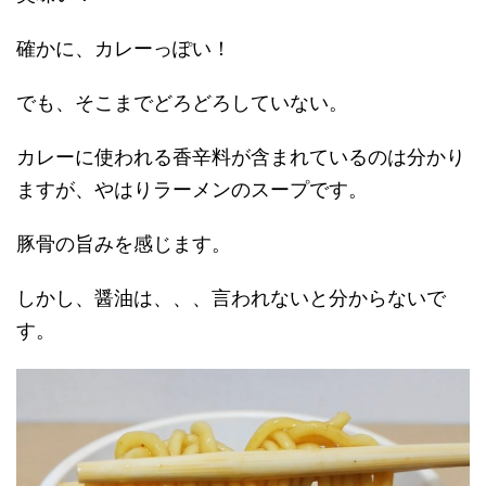
確かに、カレーっぽい！
でも、そこまでどろどろしていない。
カレーに使われる香辛料が含まれているのは分かり
ますが、やはりラーメンのスープです。
豚骨の旨みを感じます。
しかし、醤油は、、、言われないと分からないで
す。