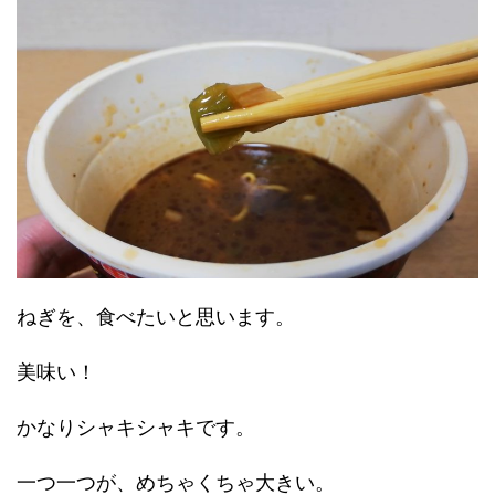
ねぎを、食べたいと思います。
美味い！
かなりシャキシャキです。
一つ一つが、めちゃくちゃ大きい。