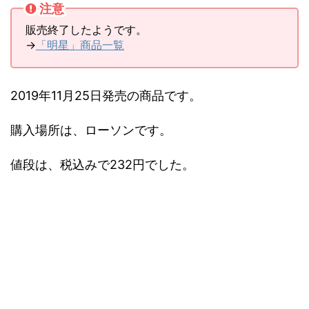
注意
販売終了したようです。
→
「明星」商品一覧
2019年11月25日発売の商品です。
購入場所は、ローソンです。
値段は、税込みで232円でした。