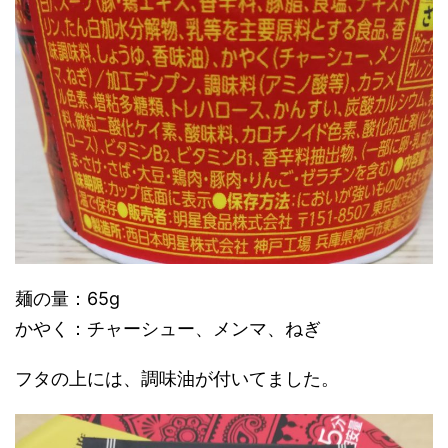
麺の量：65g
かやく：チャーシュー、メンマ、ねぎ
フタの上には、調味油が付いてました。