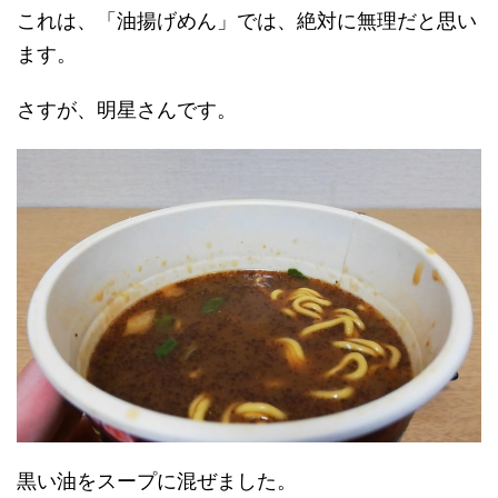
これは、「油揚げめん」では、絶対に無理だと思い
ます。
さすが、明星さんです。
黒い油をスープに混ぜました。