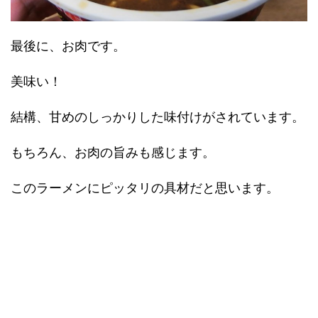
最後に、お肉です。
美味い！
結構、甘めのしっかりした味付けがされています。
もちろん、お肉の旨みも感じます。
このラーメンにピッタリの具材だと思います。