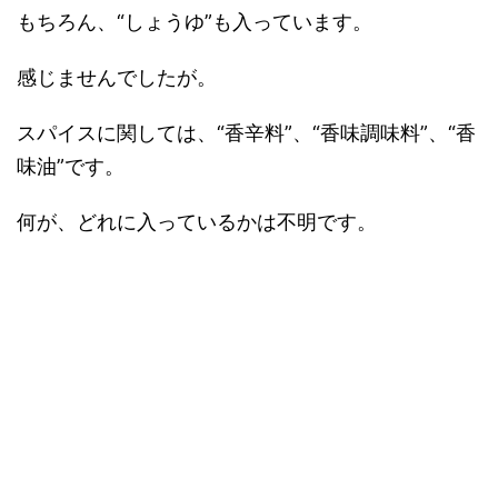
もちろん、“しょうゆ”も入っています。
感じませんでしたが。
スパイスに関しては、“香辛料”、“香味調味料”、“香
味油”です。
何が、どれに入っているかは不明です。