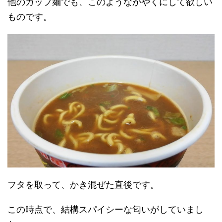
他のカップ麺でも、このようなかやくにして欲しい
ものです。
フタを取って、かき混ぜた直後です。
この時点で、結構スパイシーな匂いがしていまし