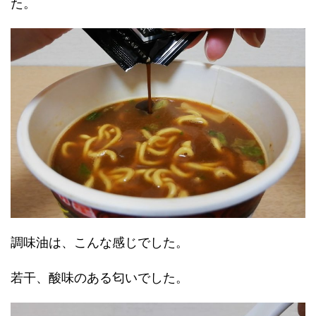
た。
調味油は、こんな感じでした。
若干、酸味のある匂いでした。