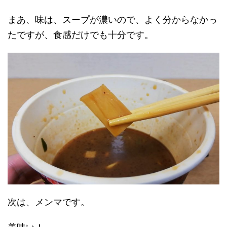
まあ、味は、スープが濃いので、よく分からなかっ
たですが、食感だけでも十分です。
次は、メンマです。