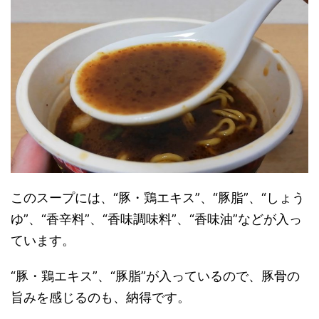
このスープには、“豚・鶏エキス”、“豚脂”、“しょう
ゆ”、“香辛料”、“香味調味料”、“香味油”などが入っ
ています。
“豚・鶏エキス”、“豚脂”が入っているので、豚骨の
旨みを感じるのも、納得です。