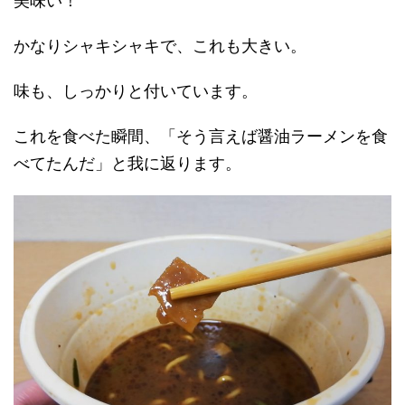
美味い！
かなりシャキシャキで、これも大きい。
味も、しっかりと付いています。
これを食べた瞬間、「そう言えば醤油ラーメンを食
べてたんだ」と我に返ります。