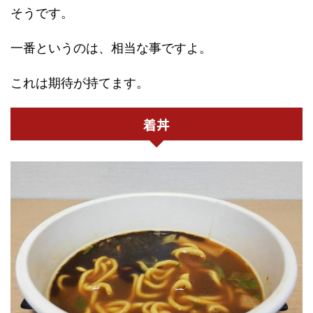
そうです。
一番というのは、相当な事ですよ。
これは期待が持てます。
着丼