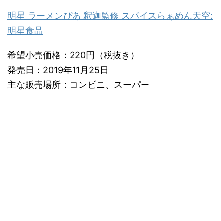
明星 ラーメンぴあ 釈迦監修 スパイスらぁめん天空:
明星食品
希望小売価格：220円（税抜き）
発売日：2019年11月25日
主な販売場所：コンビニ、スーパー