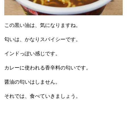
この黒い油は、気になりますね。
匂いは、かなりスパイシーです。
インドっぽい感じです。
カレーに使われる香辛料の匂いです。
醤油の匂いはしません。
それでは、食べていきましょう。