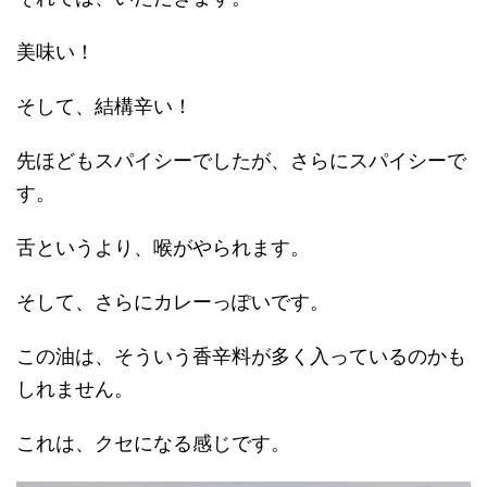
美味い！
そして、結構辛い！
先ほどもスパイシーでしたが、さらにスパイシーで
す。
舌というより、喉がやられます。
そして、さらにカレーっぽいです。
この油は、そういう香辛料が多く入っているのかも
しれません。
これは、クセになる感じです。