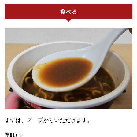
食べる
まずは、スープからいただきます。
美味い！