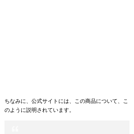
ちなみに、公式サイトには、この商品について、こ
のように説明されています。