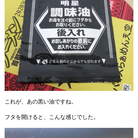
これが、あの黒い油ですね。
フタを開けると、こんな感じでした。